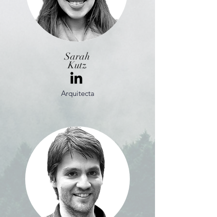
Sarah
Kutz
Arquitecta