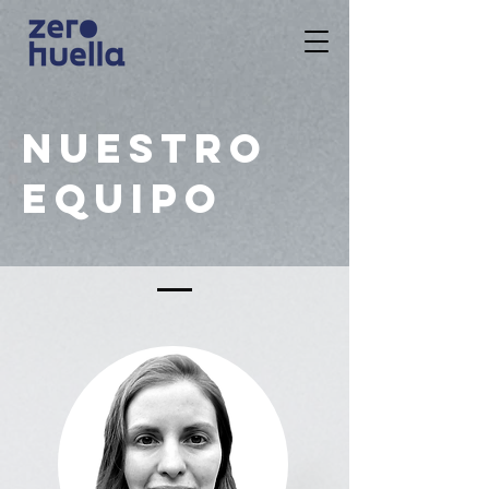
nuestro
equipo