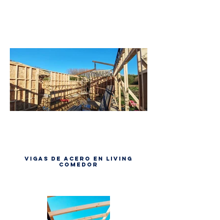
Vigas de acero en living
comedor