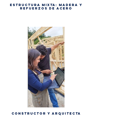
Estructura mixta: madera y
refuerzos de acero
Constructor y arquitecta