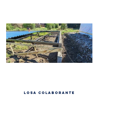
Losa colaborante