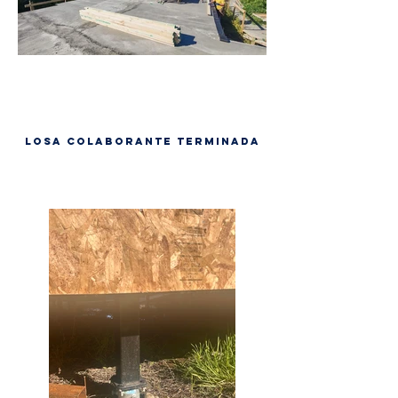
Losa colaborante terminada