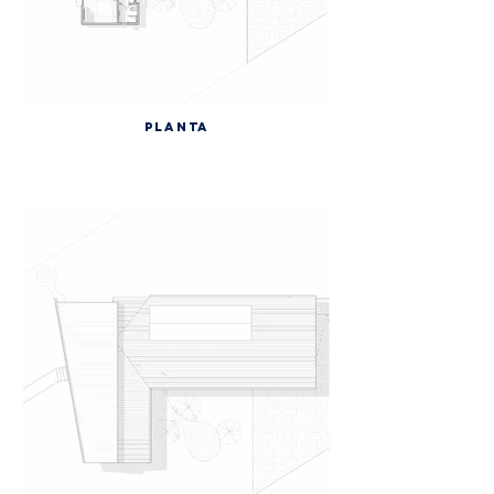
PLANTA