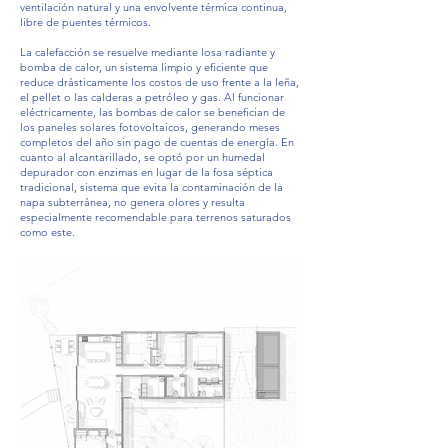
ventilación natural y una envolvente térmica continua,
libre de puentes térmicos.
La calefacción se resuelve mediante losa radiante y
bomba de calor, un sistema limpio y eficiente que
reduce drásticamente los costos de uso frente a la leña,
el pellet o las calderas a petróleo y gas. Al funcionar
eléctricamente, las bombas de calor se benefician de
los paneles solares fotovoltaicos, generando meses
completos del año sin pago de cuentas de energía. En
cuanto al alcantarillado, se optó por un humedal
depurador con enzimas en lugar de la fosa séptica
tradicional, sistema que evita la contaminación de la
napa subterránea, no genera olores y resulta
especialmente recomendable para terrenos saturados
como este.