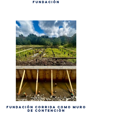
fundación
Fundación corrida como muro
de contención