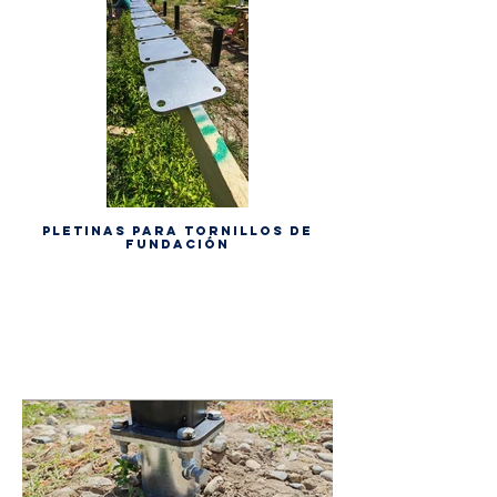
Pletinas para tornillos de
fundación