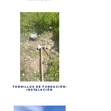
Tornillos de fundación:
instalación