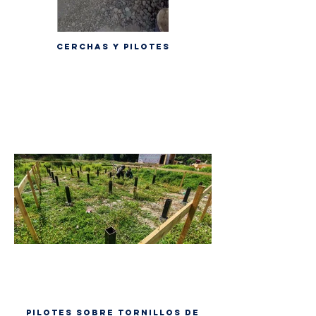
Cerchas y pilotes
Pilotes sobre tornillos de