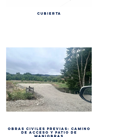
CUBIERTA
Obras civiles previas: camino
de acceso y patio de
maniobras