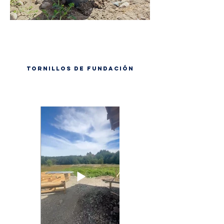
Tornillos de fundación