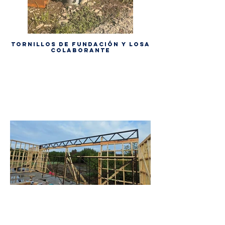
Tornillos de fundación y losa
colaborante