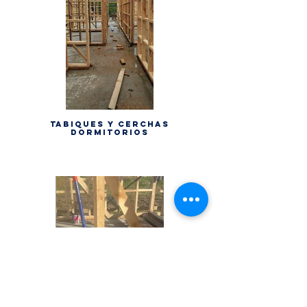
Tabiques y cerchas
dormitorios