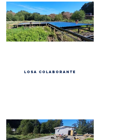
Losa colaborante