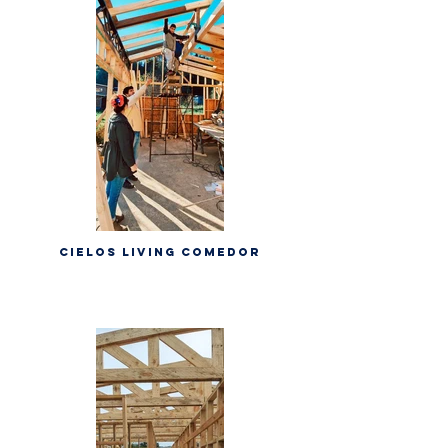
Cielos living comedor