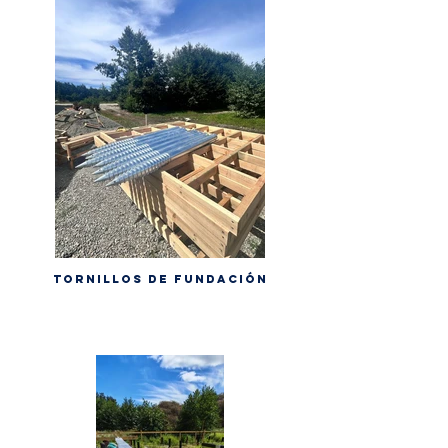
Tornillos de fundación