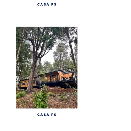
CASA PS
CASA PS