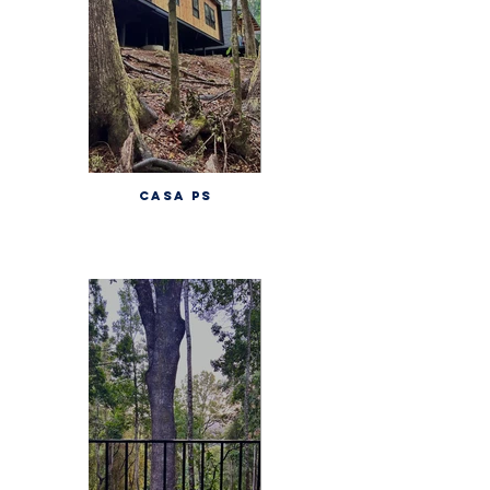
CASA PS