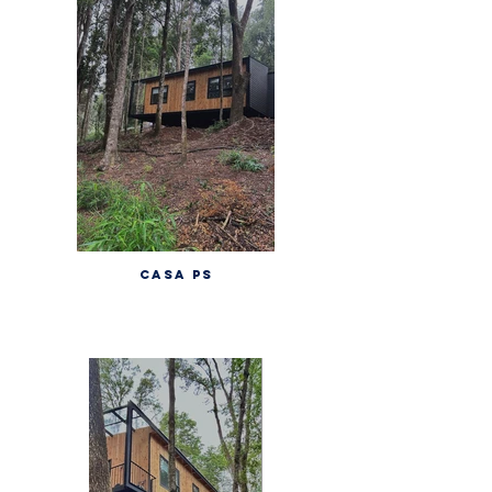
CASA PS