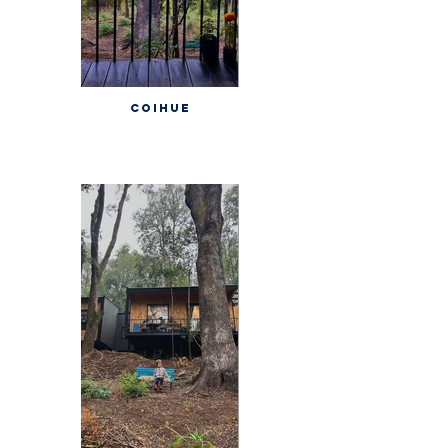
COIHUE