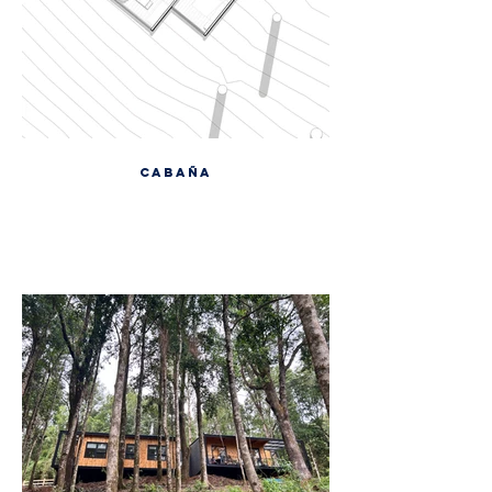
CABAÑA