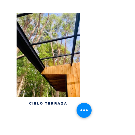
CIELO TERRAZA