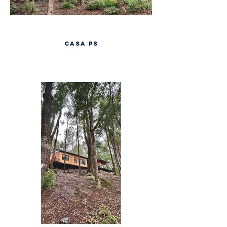
CASA PS