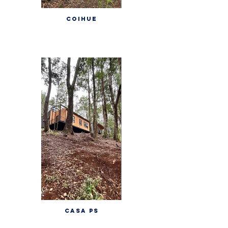
COIHUE
CASA PS