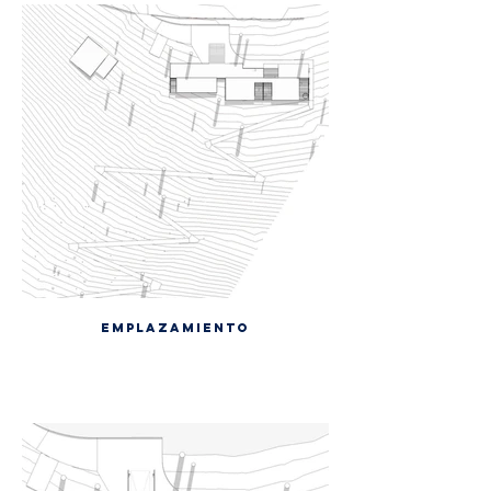
EMPLAZAMIENTO