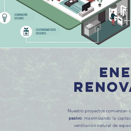
Ene
RENOV
Nuestro proyectos comienzan 
pasivo
: maximizando la captac
ventilación natural de espac