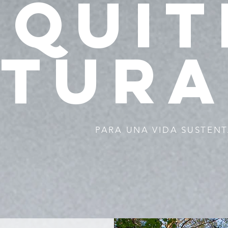
RQUIT
TURA
PARA UNA VIDA SUSTEN